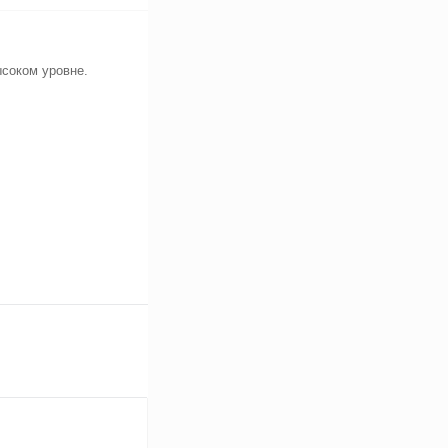
соком уровне.