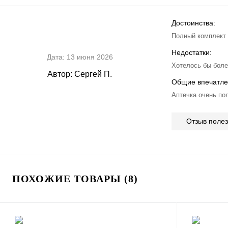
Достоинства:
Полный комплект 
Недостатки:
Дата:
13 июня 2026
Хотелось бы боле
Автор:
Сергей П.
Общие впечатле
Аптечка очень по
Отзыв поле
ПОХОЖИЕ ТОВАРЫ (8)