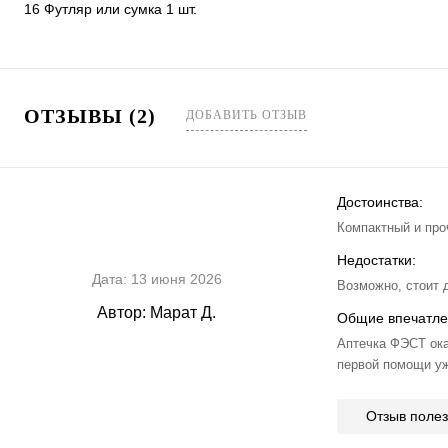
16 Футляр или сумка 1 шт.
ОТЗЫВЫ (2)
ДОБАВИТЬ ОТЗЫВ
Достоинства:
Компактный и про
Недостатки:
Дата:
13 июня 2026
Возможно, стоит 
Автор:
Марат Д.
Общие впечатле
Аптечка ФЭСТ ока
первой помощи уж
Отзыв поле