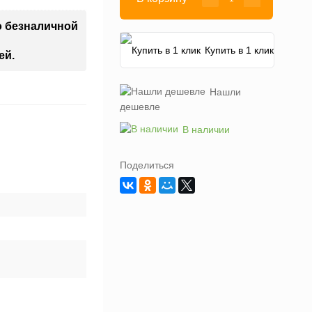
о безналичной
Купить в 1 клик
ей.
Нашли
дешевле
В наличии
Поделиться