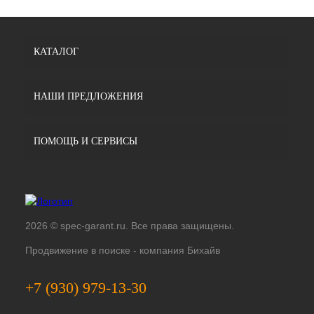
КАТАЛОГ
НАШИ ПРЕДЛОЖЕНИЯ
ПОМОЩЬ И СЕРВИСЫ
2026 © spec-garant.ru. Все права защищены.
Продвижение в поиске -
компания Бихайв
+7 (930) 979-13-30