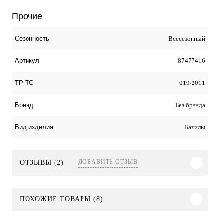
Прочие
Всесезонный
Сезонность
87477416
Артикул
019/2011
ТР ТС
Без бренда
Бренд
Бахилы
Вид изделия
ДОБАВИТЬ ОТЗЫВ
ОТЗЫВЫ (2)
ПОХОЖИЕ ТОВАРЫ (8)