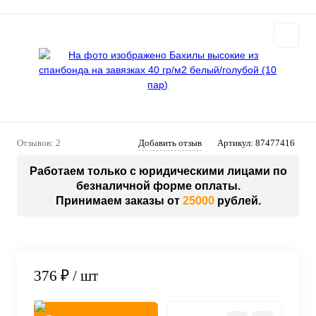
Отзывов: 2
Добавить отзыв
Артикул:
87477416
Работаем только с юридическими лицами по
безналичной форме оплаты.
Принимаем заказы от
25000
рублей.
376 ₽
/ шт