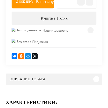
В корзину
Купить в 1 клик
Нашли дешевле
Под заказ
ОПИСАНИЕ ТОВАРА
ХАРАКТЕРИСТИКИ: