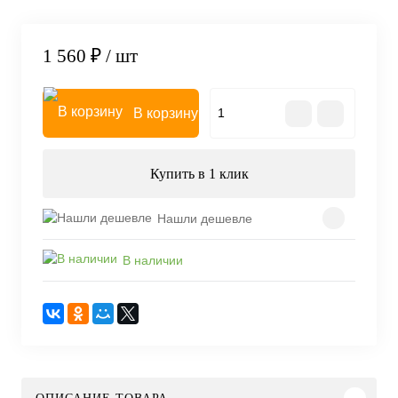
1 560 ₽
/ шт
В корзину
Купить в 1 клик
Нашли дешевле
В наличии