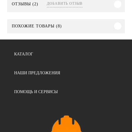
ДОБАВИТЬ ОТЗЫВ
ОТЗЫВЫ (2)
ПОХОЖИЕ ТОВАРЫ (8)
КАТАЛОГ
НАШИ ПРЕДЛОЖЕНИЯ
ПОМОЩЬ И СЕРВИСЫ