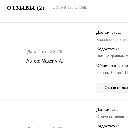
ОТЗЫВЫ (2)
ДОБАВИТЬ ОТЗЫВ
Достоинства:
Хорошее качество
Недостатки:
Дата:
4 июня 2026
Нет. По крайнем 
Автор:
Максим А.
Общие впечатле
Костюм Лигор-1 П
Отзыв поле
Достоинства:
Отличное качество
Недостатки: