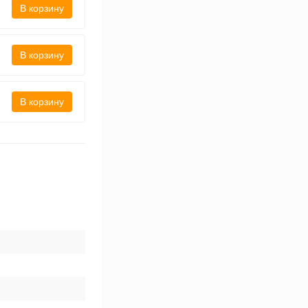
В корзину
В корзину
В корзину