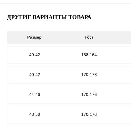
ДРУГИЕ ВАРИАНТЫ ТОВАРА
Размер
Рост
40-42
158-164
40-42
170-176
44-46
170-176
48-50
170-176