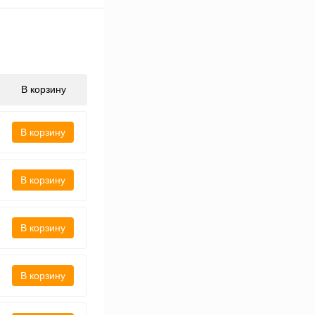
В корзину
В корзину
В корзину
В корзину
В корзину