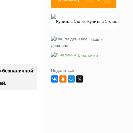
Купить в 1 клик
Нашли
дешевле
В наличии
Поделиться
о безналичной
ей.