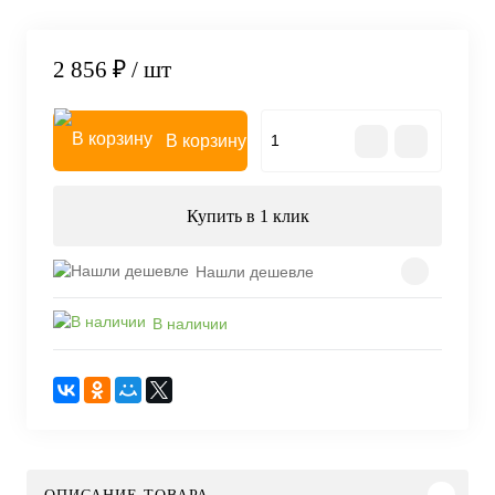
2 856 ₽
/ шт
В корзину
Купить в 1 клик
Нашли дешевле
В наличии