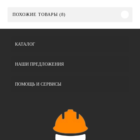
ПОХОЖИЕ ТОВАРЫ (8)
КАТАЛОГ
НАШИ ПРЕДЛОЖЕНИЯ
ПОМОЩЬ И СЕРВИСЫ