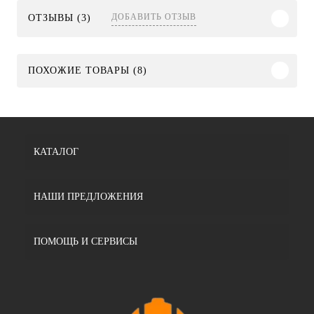
ДОБАВИТЬ ОТЗЫВ
ОТЗЫВЫ (3)
ПОХОЖИЕ ТОВАРЫ (8)
КАТАЛОГ
НАШИ ПРЕДЛОЖЕНИЯ
ПОМОЩЬ И СЕРВИСЫ