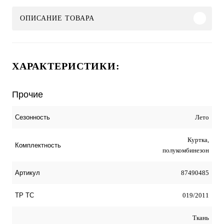
ОПИСАНИЕ ТОВАРА
ХАРАКТЕРИСТИКИ:
Прочие
Лето
Сезонность
Куртка,
Комплектность
полукомбинезон
87490485
Артикул
019/2011
ТР ТС
Ткань