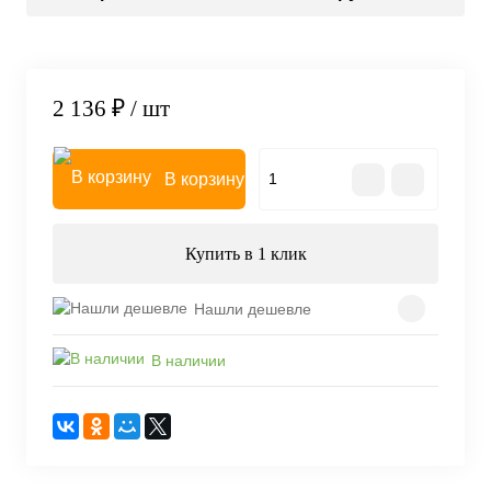
2 136 ₽
/ шт
В корзину
Купить в 1 клик
Нашли дешевле
В наличии