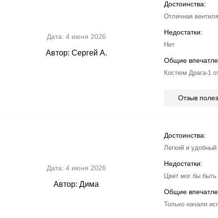
Достоинства:
Отличная вентиля
Недостатки:
Дата:
4 июня 2026
Нет
Автор:
Сергей А.
Общие впечатле
Костюм Драга-1 о
Отзыв поле
Достоинства:
Легкий и удобный
Недостатки:
Дата:
4 июня 2026
Цвет мог бы быть
Автор:
Дима
Общие впечатле
Только начали ис