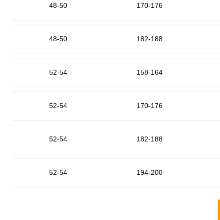
48-50
170-176
48-50
182-188
52-54
158-164
52-54
170-176
52-54
182-188
52-54
194-200