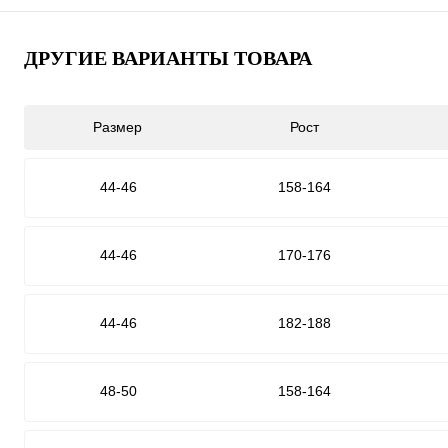
ДРУГИЕ ВАРИАНТЫ ТОВАРА
Размер
Рост
44-46
158-164
44-46
170-176
44-46
182-188
48-50
158-164