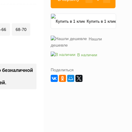
Купить в 1 клик
-66
68-70
Нашли
дешевле
В наличии
Поделиться
о безналичной
ей.