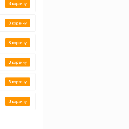
В корзину
В корзину
В корзину
В корзину
В корзину
В корзину