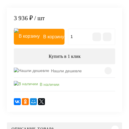
3 936 ₽
/ шт
В корзину
Купить в 1 клик
Нашли дешевле
В наличии