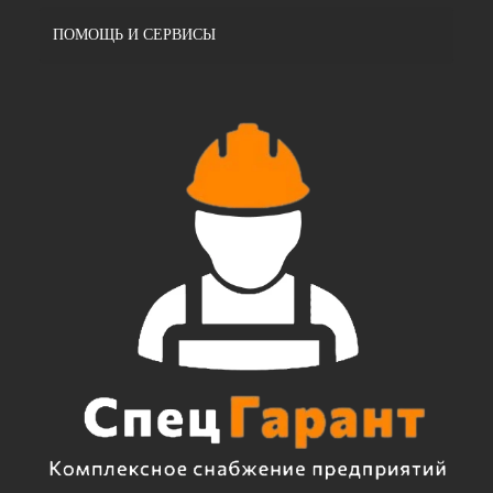
ПОМОЩЬ И СЕРВИСЫ