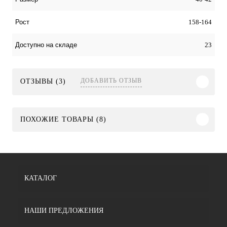
158-164
Рост
23
Доступно на складе
ДОБАВИТЬ ОТЗЫВ
ОТЗЫВЫ (3)
ПОХОЖИЕ ТОВАРЫ (8)
КАТАЛОГ
НАШИ ПРЕДЛОЖЕНИЯ