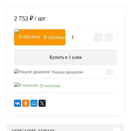
2 752 ₽
/ шт
В корзину
Купить в 1 клик
Нашли дешевле
В наличии