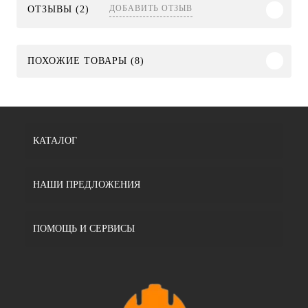
ДОБАВИТЬ ОТЗЫВ
ОТЗЫВЫ (2)
ПОХОЖИЕ ТОВАРЫ (8)
КАТАЛОГ
НАШИ ПРЕДЛОЖЕНИЯ
ПОМОЩЬ И СЕРВИСЫ