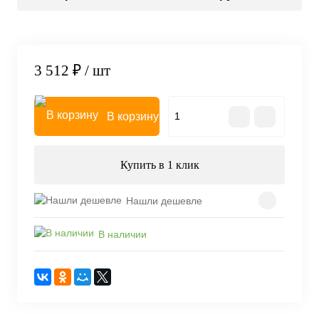
3 512 ₽
/ шт
В корзину
Купить в 1 клик
Нашли дешевле
В наличии