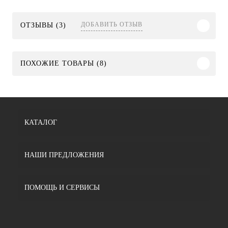
ДОБАВИТЬ ОТЗЫВ
ОТЗЫВЫ (3)
ПОХОЖИЕ ТОВАРЫ (8)
КАТАЛОГ
НАШИ ПРЕДЛОЖЕНИЯ
ПОМОЩЬ И СЕРВИСЫ