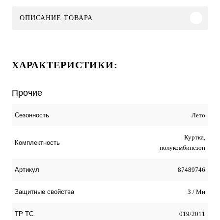
ОПИСАНИЕ ТОВАРА
ХАРАКТЕРИСТИКИ:
Прочие
Лето
Сезонность
Куртка,
Комплектность
полукомбинезон
87489746
Артикул
З / Ми
Защитные свойства
019/2011
ТР ТС