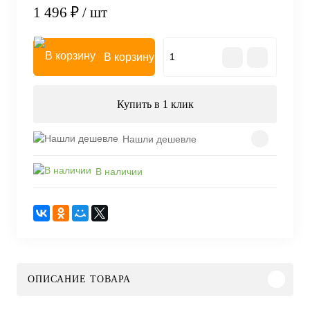
1 496 ₽
/ шт
В корзину
Купить в 1 клик
Нашли дешевле
В наличии
ОПИСАНИЕ ТОВАРА