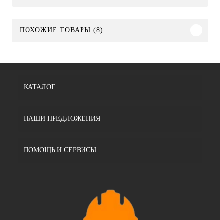
ПОХОЖИЕ ТОВАРЫ (8)
КАТАЛОГ
НАШИ ПРЕДЛОЖЕНИЯ
ПОМОЩЬ И СЕРВИСЫ