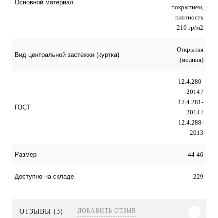
Основной материал
покрытием,
плотность
210 гр/м2
Открытая
Вид центральной застежки (куртка)
(молния)
12.4.280-
2014 /
12.4.281-
ГОСТ
2014 /
12.4.288-
2013
44-46
Размер
229
Доступно на складе
ДОБАВИТЬ ОТЗЫВ
ОТЗЫВЫ (3)