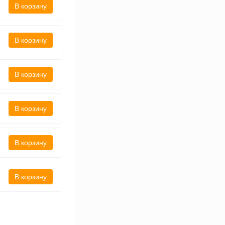
В корзину
В корзину
В корзину
В корзину
В корзину
В корзину