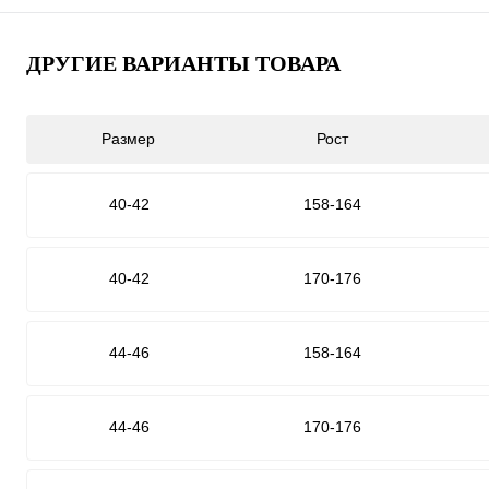
ДРУГИЕ ВАРИАНТЫ ТОВАРА
Размер
Рост
40-42
158-164
40-42
170-176
44-46
158-164
44-46
170-176