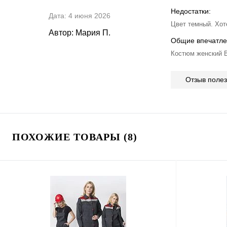
Недостатки:
Дата:
4 июня 2026
Цвет темный. Хот
Автор:
Мария П.
Общие впечатле
Костюм женский 
Отзыв поле
ПОХОЖИЕ ТОВАРЫ (8)