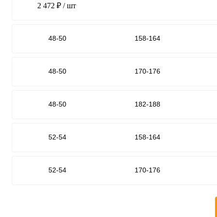
2 472 ₽
/ шт
48-50
158-164
48-50
170-176
48-50
182-188
52-54
158-164
52-54
170-176