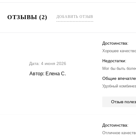
ОТЗЫВЫ (2)
ДОБАВИТЬ ОТЗЫВ
Достоинства:
Хорошее качество
Недостатки:
Дата:
4 июня 2026
Мог бы быть боле
Автор:
Елена С.
Общие впечатле
Удобный комбинез
Отзыв поле
Достоинства:
Отличное качеств