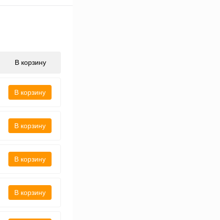
В корзину
В корзину
В корзину
В корзину
В корзину