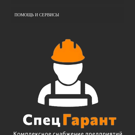
ПОМОЩЬ И СЕРВИСЫ