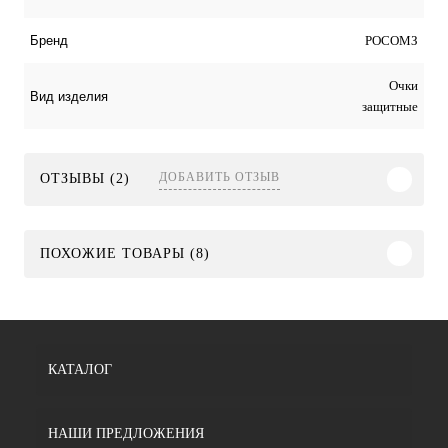
РОСОМЗ
Бренд
Очки
Вид изделия
защитные
ДОБАВИТЬ ОТЗЫВ
ОТЗЫВЫ (2)
ПОХОЖИЕ ТОВАРЫ (8)
КАТАЛОГ
НАШИ ПРЕДЛОЖЕНИЯ