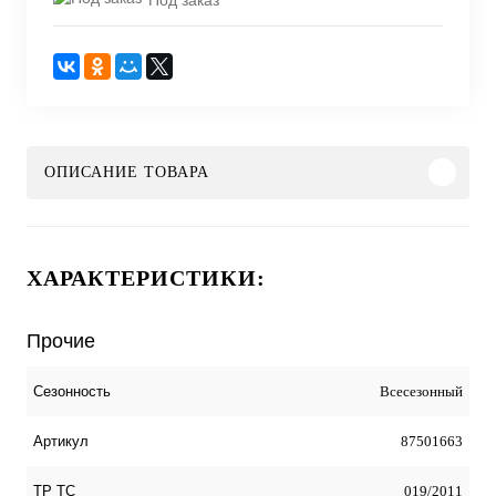
ОПИСАНИЕ ТОВАРА
ХАРАКТЕРИСТИКИ:
Прочие
Всесезонный
Сезонность
87501663
Артикул
019/2011
ТР ТС