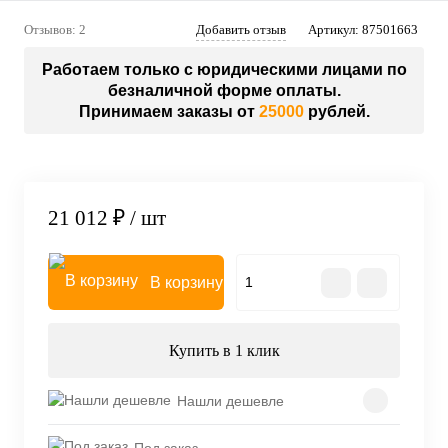
Отзывов: 2
Добавить отзыв
Артикул:
87501663
Работаем только с юридическими лицами по
безналичной форме оплаты.
Принимаем заказы от
25000
рублей.
21 012 ₽
/ шт
В корзину
Купить в 1 клик
Нашли дешевле
Под заказ