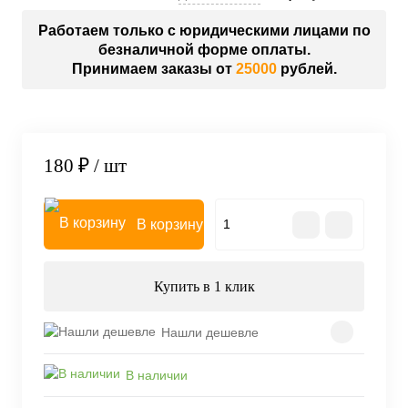
Работаем только с юридическими лицами по
безналичной форме оплаты.
Принимаем заказы от
25000
рублей.
180 ₽
/ шт
В корзину
Купить в 1 клик
Нашли дешевле
В наличии