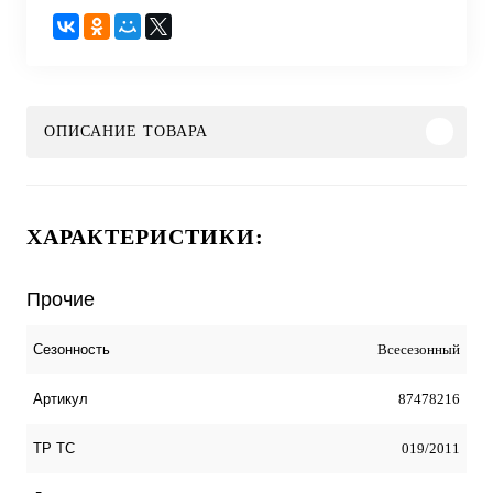
ОПИСАНИЕ ТОВАРА
ХАРАКТЕРИСТИКИ:
Прочие
Всесезонный
Сезонность
87478216
Артикул
019/2011
ТР ТС