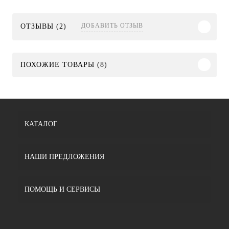
ДОБАВИТЬ ОТЗЫВ
ОТЗЫВЫ (2)
ПОХОЖИЕ ТОВАРЫ (8)
КАТАЛОГ
НАШИ ПРЕДЛОЖЕНИЯ
ПОМОЩЬ И СЕРВИСЫ