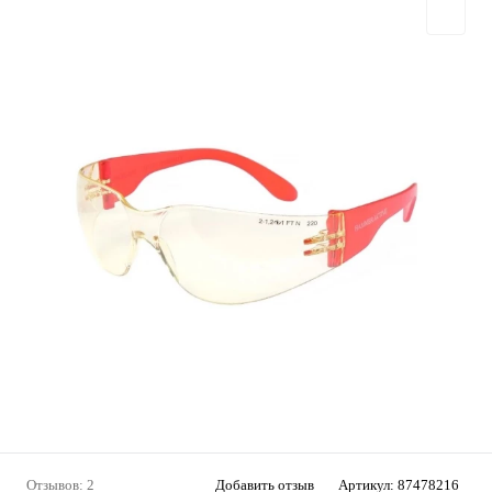
Отзывов: 2
Добавить отзыв
Артикул:
87478216