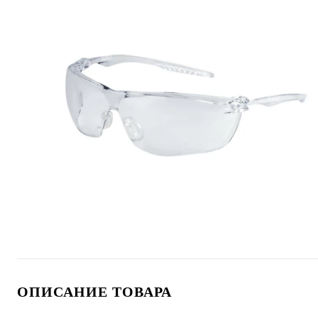
ОПИСАНИЕ ТОВАРА