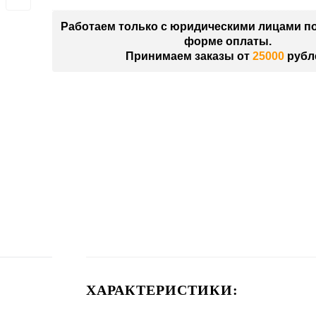
Работаем только с юридическими лицами п
форме оплаты.
Принимаем заказы от
25000
рубл
ХАРАКТЕРИСТИКИ: