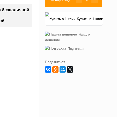
о безналичной
Купить в 1 клик
ей.
Нашли
дешевле
Под заказ
Поделиться