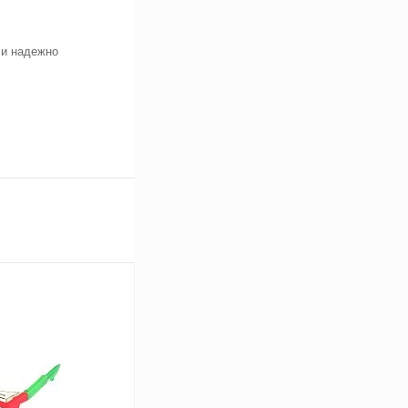
 и надежно