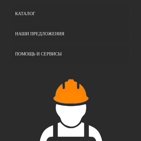
КАТАЛОГ
НАШИ ПРЕДЛОЖЕНИЯ
ПОМОЩЬ И СЕРВИСЫ