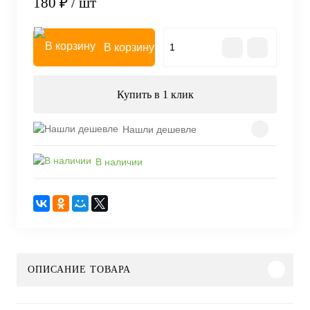
180 ₽
/ шт
В корзину
Купить в 1 клик
Нашли дешевле
В наличии
ОПИСАНИЕ ТОВАРА