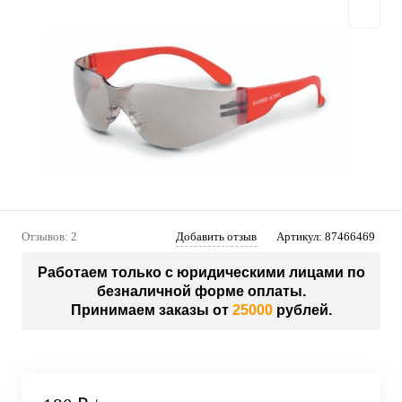
Отзывов: 2
Добавить отзыв
Артикул:
87466469
Работаем только с юридическими лицами по
безналичной форме оплаты.
Принимаем заказы от
25000
рублей.