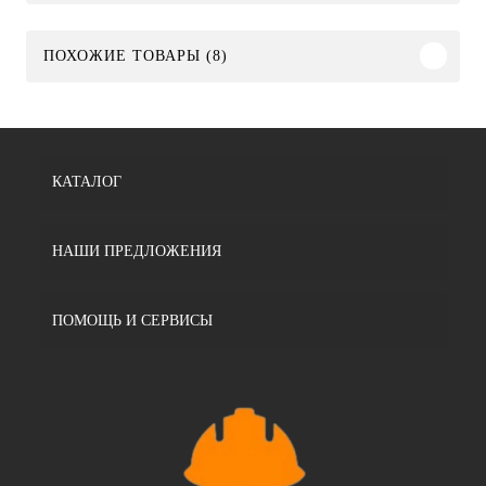
ПОХОЖИЕ ТОВАРЫ (8)
КАТАЛОГ
НАШИ ПРЕДЛОЖЕНИЯ
ПОМОЩЬ И СЕРВИСЫ