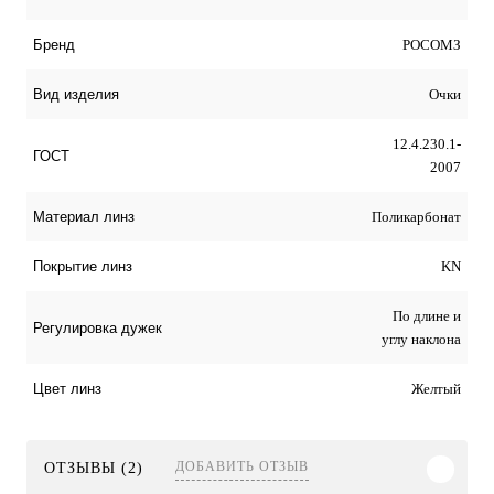
РОСОМЗ
Бренд
Очки
Вид изделия
12.4.230.1-
ГОСТ
2007
Поликарбонат
Материал линз
KN
Покрытие линз
По длине и
Регулировка дужек
углу наклона
Желтый
Цвет линз
ДОБАВИТЬ ОТЗЫВ
ОТЗЫВЫ (2)