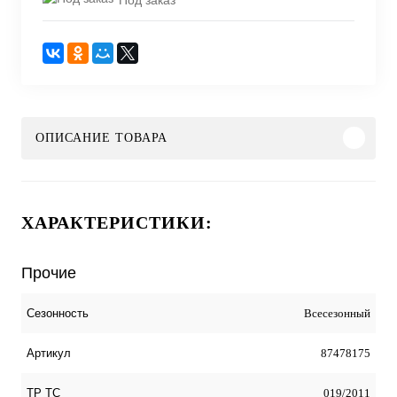
ОПИСАНИЕ ТОВАРА
ХАРАКТЕРИСТИКИ:
Прочие
Всесезонный
Сезонность
87478175
Артикул
019/2011
ТР ТС