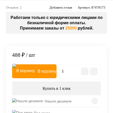
Отзывов: 2
Добавить отзыв
Артикул:
87478175
Работаем только с юридическими лицами по
безналичной форме оплаты.
Принимаем заказы от
25000
рублей.
488 ₽
/ шт
В корзину
Купить в 1 клик
Нашли дешевле
Под заказ