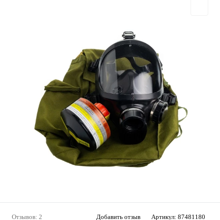
Отзывов: 2
Добавить отзыв
Артикул:
87481180