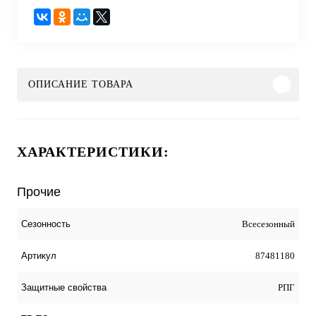
ОПИСАНИЕ ТОВАРА
ХАРАКТЕРИСТИКИ:
Прочие
Всесезонный
Сезонность
87481180
Артикул
РПГ
Защитные свойства