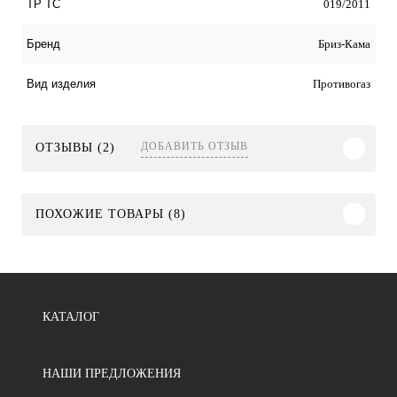
019/2011
ТР ТС
Бриз-Кама
Бренд
Противогаз
Вид изделия
ДОБАВИТЬ ОТЗЫВ
ОТЗЫВЫ (2)
ПОХОЖИЕ ТОВАРЫ (8)
КАТАЛОГ
НАШИ ПРЕДЛОЖЕНИЯ