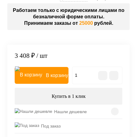
Работаем только с юридическими лицами по
безналичной форме оплаты.
Принимаем заказы от
25000
рублей.
3 408 ₽
/ шт
В корзину
Купить в 1 клик
Нашли дешевле
Под заказ