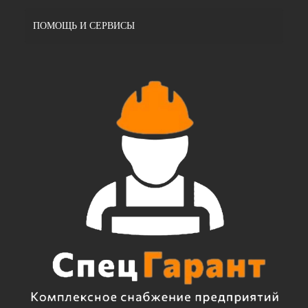
ПОМОЩЬ И СЕРВИСЫ