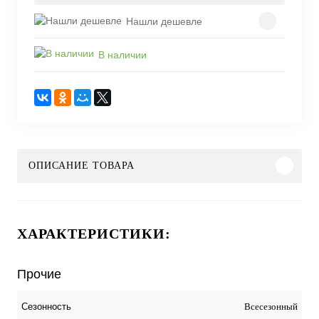
Нашли дешевле
В наличии
ОПИСАНИЕ ТОВАРА
ХАРАКТЕРИСТИКИ:
Прочие
Всесезонный
Сезонность