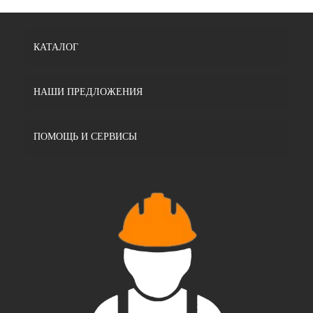
КАТАЛОГ
НАШИ ПРЕДЛОЖЕНИЯ
ПОМОЩЬ И СЕРВИСЫ