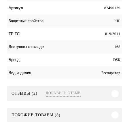
87490129
Артикул
РПГ
Защитные свойства
019/2011
ТР ТС
168
Доступно на складе
DSK
Бренд
Респиратор
Вид изделия
ДОБАВИТЬ ОТЗЫВ
ОТЗЫВЫ (2)
ПОХОЖИЕ ТОВАРЫ (8)