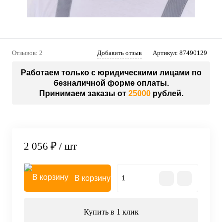
Отзывов: 2
Добавить отзыв
Артикул:
87490129
Работаем только с юридическими лицами по
безналичной форме оплаты.
Принимаем заказы от
25000
рублей.
2 056 ₽
/ шт
В корзину
Купить в 1 клик