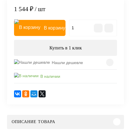
1 544 ₽
/ шт
В корзину
Купить в 1 клик
Нашли дешевле
В наличии
ОПИСАНИЕ ТОВАРА