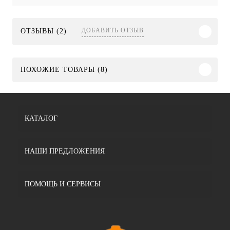
ДОБАВИТЬ ОТЗЫВ
ОТЗЫВЫ (2)
ПОХОЖИЕ ТОВАРЫ (8)
КАТАЛОГ
НАШИ ПРЕДЛОЖЕНИЯ
ПОМОЩЬ И СЕРВИСЫ