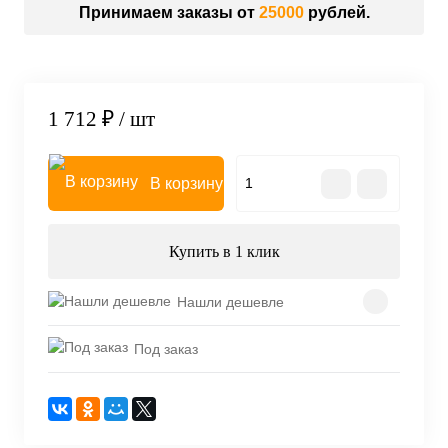
Принимаем заказы от
25000
рублей.
1 712 ₽
/ шт
В корзину
Купить в 1 клик
Нашли дешевле
Под заказ