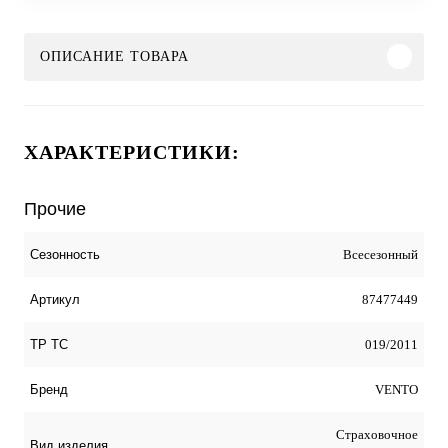
ОПИСАНИЕ ТОВАРА
ХАРАКТЕРИСТИКИ:
Прочие
Всесезонный
Сезонность
87477449
Артикул
019/2011
ТР ТС
VENTO
Бренд
Страховочное
Вид изделия