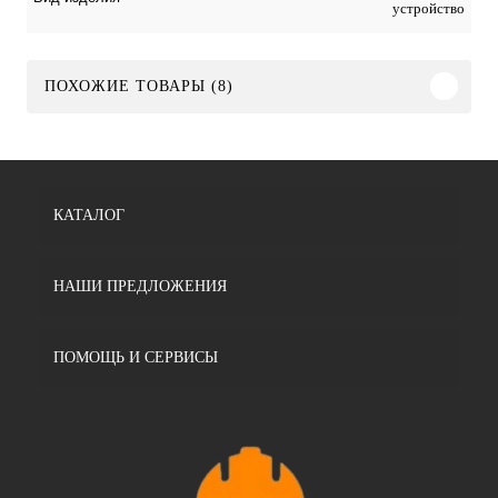
устройство
ПОХОЖИЕ ТОВАРЫ (8)
КАТАЛОГ
НАШИ ПРЕДЛОЖЕНИЯ
ПОМОЩЬ И СЕРВИСЫ