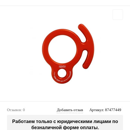
Отзывов: 0
Добавить отзыв
Артикул:
87477449
Работаем только с юридическими лицами по
безналичной форме оплаты.