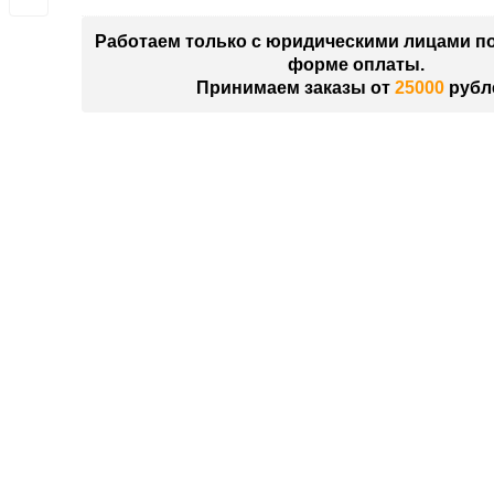
Работаем только с юридическими лицами п
форме оплаты.
Принимаем заказы от
25000
рубл