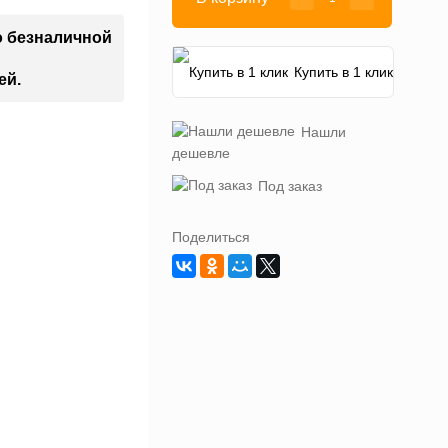
о безналичной
Купить в 1 клик
ей.
Нашли
дешевле
Под заказ
Поделиться