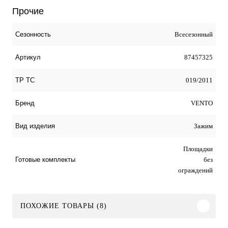
Прочие
Всесезонный
Сезонность
87457325
Артикул
019/2011
ТР ТС
VENTO
Бренд
Зажим
Вид изделия
Площадки
без
Готовые комплекты
ограждений
ПОХОЖИЕ ТОВАРЫ (8)