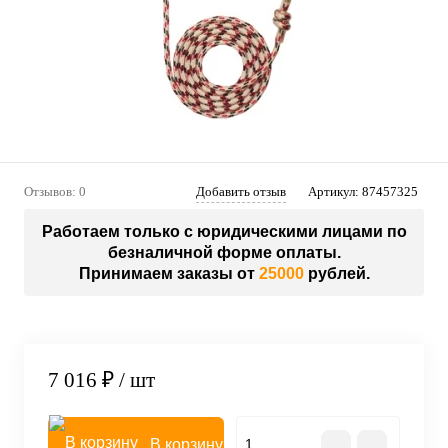
Отзывов: 0
Добавить отзыв
Артикул:
87457325
Работаем только с юридическими лицами по
безналичной форме оплаты.
Принимаем заказы от
25000
рублей.
7 016 ₽
/ шт
В корзину