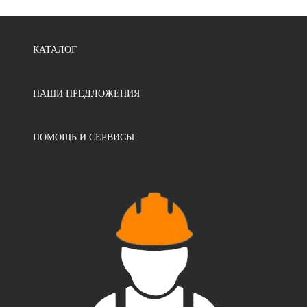
КАТАЛОГ
НАШИ ПРЕДЛОЖЕНИЯ
ПОМОЩЬ И СЕРВИСЫ