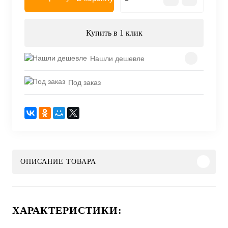
Купить в 1 клик
Нашли дешевле
Под заказ
ОПИСАНИЕ ТОВАРА
ХАРАКТЕРИСТИКИ: