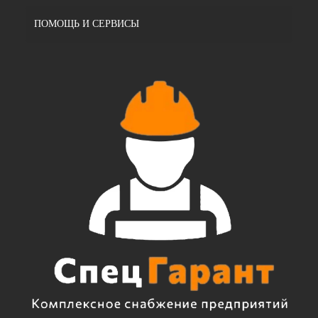
ПОМОЩЬ И СЕРВИСЫ