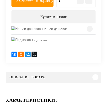
В корзину
Купить в 1 клик
Нашли дешевле
Под заказ
ОПИСАНИЕ ТОВАРА
ХАРАКТЕРИСТИКИ: