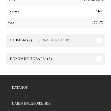
12.4.281-2014
ГОСТ
44-46
Размер
170-176
Рост
ДОБАВИТЬ ОТЗЫВ
ОТЗЫВЫ (2)
ПОХОЖИЕ ТОВАРЫ (8)
КАТАЛОГ
НАШИ ПРЕДЛОЖЕНИЯ