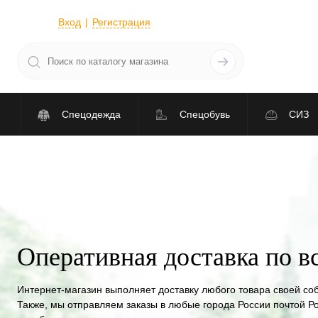
Вход
Регистрация
Спецодежда
Спецобувь
СИЗ
Оперативная доставка по в
Интернет-магазин выполняет доставку любого товара своей со
Также, мы отправляем заказы в любые города России почтой Р