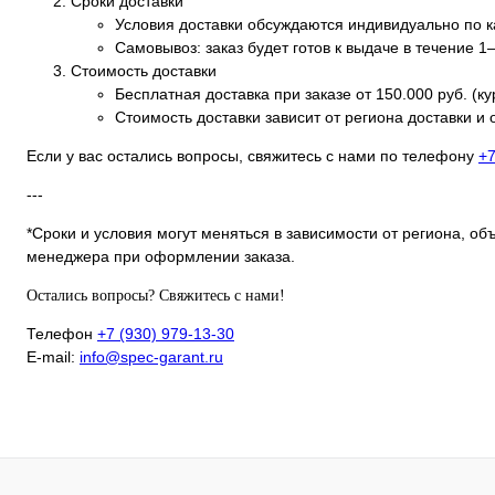
Сроки доставки
Условия доставки обсуждаются индивидуально по к
Самовывоз: заказ будет готов к выдаче в течение 1
Стоимость доставки
Бесплатная доставка при заказе от 150.000 руб. (к
Стоимость доставки зависит от региона доставки и
Если у вас остались вопросы, свяжитесь с нами по телефону
+7
---
*Сроки и условия могут меняться в зависимости от региона, о
менеджера при оформлении заказа.
Остались вопросы? Свяжитесь с нами!
Телефон
+7 (930) 979-13-30
E-mail:
info@spec-garant.ru