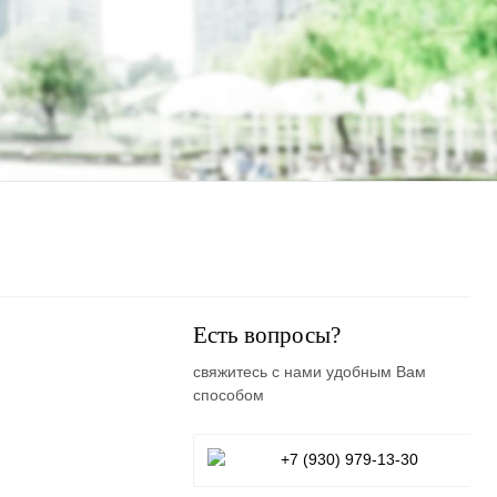
Есть вопросы?
свяжитесь с нами удобным Вам
способом
+7 (930) 979-13-30