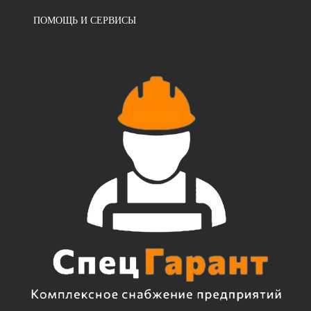
ПОМОЩЬ И СЕРВИСЫ