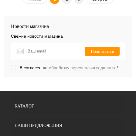
Новости магазина
Свежие новости магазина
Подписаться
Я согласен на
обработку персональных данных.
*
КАТАЛОГ
НАШИ ПРЕДЛОЖЕНИЯ