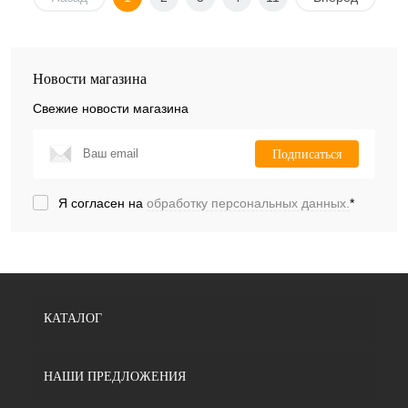
Новости магазина
Свежие новости магазина
Подписаться
Я согласен на
обработку персональных данных.
*
КАТАЛОГ
НАШИ ПРЕДЛОЖЕНИЯ