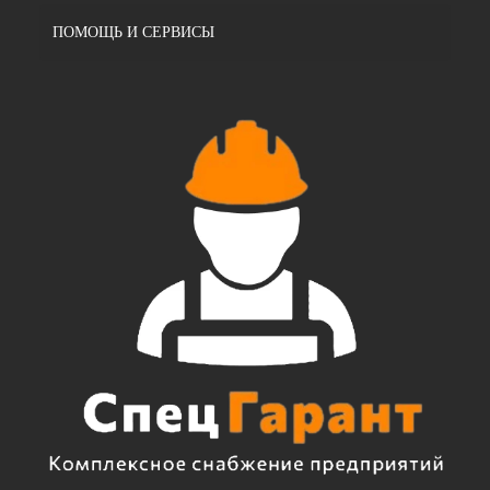
ПОМОЩЬ И СЕРВИСЫ