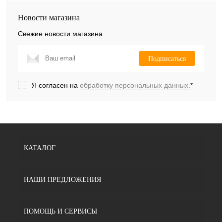
Новости магазина
Свежие новости магазина
Подписаться
Я согласен на
обработку персональных данных.
*
КАТАЛОГ
НАШИ ПРЕДЛОЖЕНИЯ
ПОМОЩЬ И СЕРВИСЫ