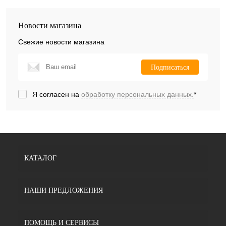
Новости магазина
Свежие новости магазина
Подписаться
Я согласен на
обработку персональных данных.
*
КАТАЛОГ
НАШИ ПРЕДЛОЖЕНИЯ
ПОМОЩЬ И СЕРВИСЫ