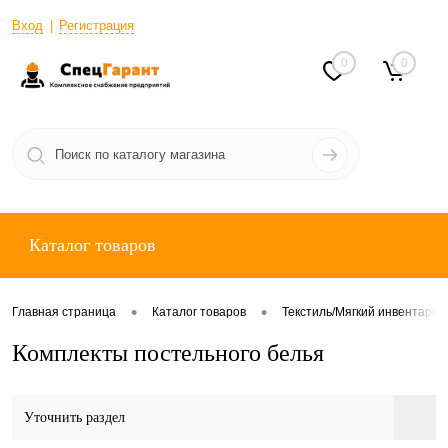
Вход
Регистрация
0
0
Каталог товаров
•
•
Главная страница
Каталог товаров
Текстиль/Мягкий инвентарь
Комплекты постельного белья
Уточнить раздел