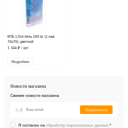
КПБ 1,5сп бязь 100 гр. (1 нав.
70х70), цветной
1 344 ₽
/ шт
Подробнее
Новости магазина
Свежие новости магазина
Подписаться
Я согласен на
обработку персональных данных.
*