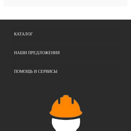
КАТАЛОГ
НАШИ ПРЕДЛОЖЕНИЯ
ПОМОЩЬ И СЕРВИСЫ