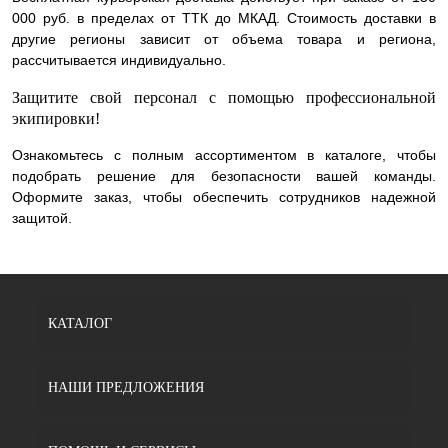
000 руб. в пределах от ТТК до МКАД. Стоимость доставки в
другие регионы зависит от объема товара и региона,
рассчитывается индивидуально.
Защитите свой персонал с помощью профессиональной
экипировки!
Ознакомьтесь с полным ассортиментом в каталоге, чтобы
подобрать решение для безопасности вашей команды.
Оформите заказ, чтобы обеспечить сотрудников надежной
защитой.
КАТАЛОГ
НАШИ ПРЕДЛОЖЕНИЯ