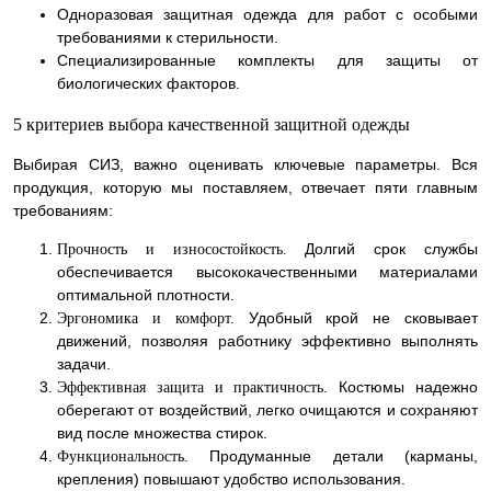
Одноразовая защитная одежда для работ с особыми
требованиями к стерильности.
Специализированные комплекты для защиты от
биологических факторов.
5 критериев выбора качественной защитной одежды
Выбирая СИЗ, важно оценивать ключевые параметры. Вся
продукция, которую мы поставляем, отвечает пяти главным
требованиям:
Долгий срок службы
Прочность и износостойкость.
обеспечивается высококачественными материалами
оптимальной плотности.
Удобный крой не сковывает
Эргономика и комфорт.
движений, позволяя работнику эффективно выполнять
задачи.
Костюмы надежно
Эффективная защита и практичность.
оберегают от воздействий, легко очищаются и сохраняют
вид после множества стирок.
Продуманные детали (карманы,
Функциональность.
крепления) повышают удобство использования.