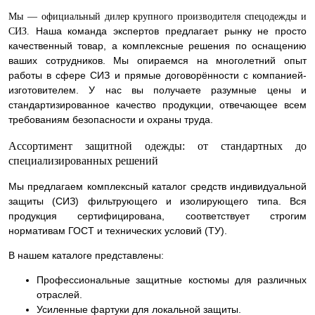
Мы — официальный дилер крупного производителя спецодежды и
Наша команда экспертов предлагает рынку не просто
СИЗ.
качественный товар, а комплексные решения по оснащению
ваших сотрудников. Мы опираемся на многолетний опыт
работы в сфере СИЗ и прямые договорённости с компанией-
изготовителем. У нас вы получаете разумные цены и
стандартизированное качество продукции, отвечающее всем
требованиям безопасности и охраны труда.
Ассортимент защитной одежды: от стандартных до
специализированных решений
Мы предлагаем комплексный каталог средств индивидуальной
защиты (СИЗ) фильтрующего и изолирующего типа. Вся
продукция сертифицирована, соответствует строгим
нормативам ГОСТ и технических условий (ТУ).
В нашем каталоге представлены:
Профессиональные защитные костюмы для различных
отраслей.
Усиленные фартуки для локальной защиты.