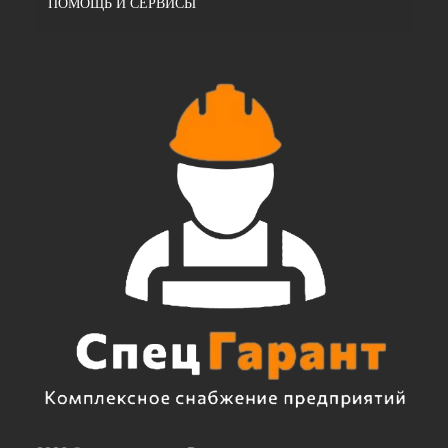
ПОМОЩЬ И СЕРВИСЫ