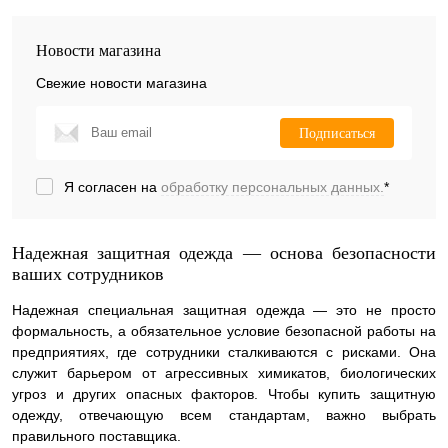
Новости магазина
Свежие новости магазина
Подписаться
Я согласен на
обработку персональных данных.
*
Надежная защитная одежда — основа безопасности
ваших сотрудников
Надежная специальная защитная одежда — это не просто
формальность, а обязательное условие безопасной работы на
предприятиях, где сотрудники сталкиваются с рисками. Она
служит барьером от агрессивных химикатов, биологических
угроз и других опасных факторов. Чтобы купить защитную
одежду, отвечающую всем стандартам, важно выбрать
правильного поставщика.