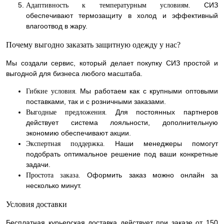
СИЗ
Адаптивность к температурным условиям.
обеспечивают термозащиту в холод и эффективный
влагоотвод в жару.
Почему выгодно заказать защитную одежду у нас?
Мы создали сервис, который делает покупку СИЗ простой и
выгодной для бизнеса любого масштаба.
Мы работаем как с крупными оптовыми
Гибкие условия.
поставками, так и с розничными заказами.
Для постоянных партнеров
Выгодные предложения.
действует система лояльности, дополнительную
экономию обеспечивают акции.
Наши менеджеры помогут
Экспертная поддержка.
подобрать оптимальное решение под ваши конкретные
задачи.
Оформить заказ можно онлайн за
Простота заказа.
несколько минут.
Условия доставки
Бесплатная курьерская доставка действует при заказе от 150