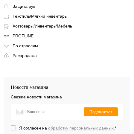
Защита рук
Текстиль/Мягкий инвентарь
Хозтовары/Инвентарь/Мебель
PROFLINE
По отраслям
Распродажа
Новости магазина
Свежие новости магазина
Подписаться
Я согласен на
обработку персональных данных.
*