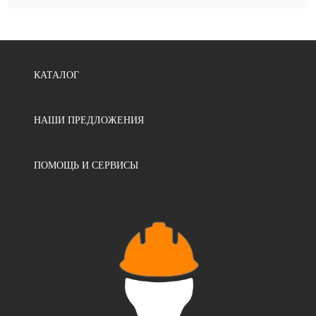
КАТАЛОГ
НАШИ ПРЕДЛОЖЕНИЯ
ПОМОЩЬ И СЕРВИСЫ