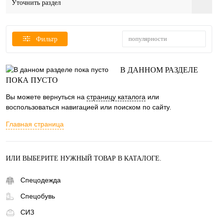
Уточнить раздел
популярности
Фильтр
В ДАННОМ РАЗДЕЛЕ
ПОКА ПУСТО
Вы можете вернуться на
страницу каталога
или
воспользоваться навигацией или поиском по сайту.
Главная страница
ИЛИ ВЫБЕРИТЕ НУЖНЫЙ ТОВАР В КАТАЛОГЕ.
Спецодежда
Спецобувь
СИЗ