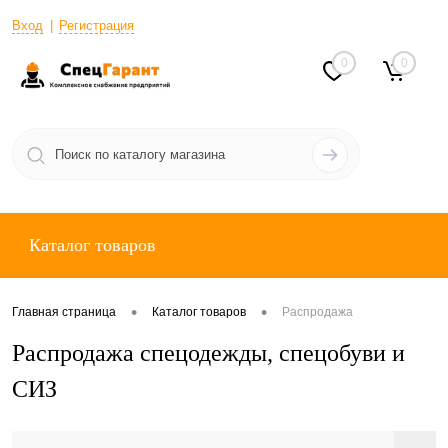
Вход
Регистрация
0
0
Каталог товаров
•
•
Главная страница
Каталог товаров
Распродажа
Распродажа спецодежды, спецобуви и
СИЗ