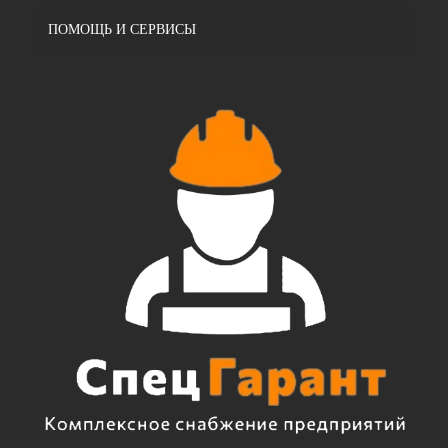
ПОМОЩЬ И СЕРВИСЫ