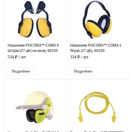
Наушники РОСОМЗ™ СОМЗ-5
Наушники РОСОМЗ™ СОМЗ-1
Штурм (27 дБ) на каску, 60105
Ягуар (27 дБ), 60100
534 ₽
/ шт
334 ₽
/ шт
Подробнее
Подробнее