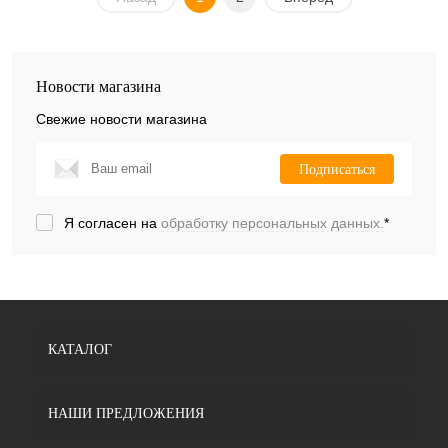
Новости магазина
Свежие новости магазина
Подписаться
Я согласен на
обработку персональных данных.
*
КАТАЛОГ
НАШИ ПРЕДЛОЖЕНИЯ