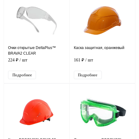
Очки открытые DeltaPlus™
Каска защитная, оранжевый
BRAVA2 CLEAR
224 ₽
/ шт
161 ₽
/ шт
Подробнее
Подробнее