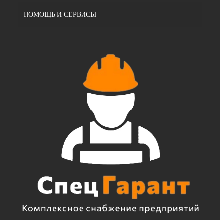
ПОМОЩЬ И СЕРВИСЫ