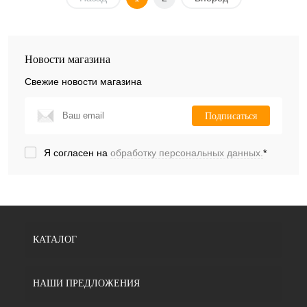
Новости магазина
Свежие новости магазина
Подписаться
Я согласен на
обработку персональных данных.
*
КАТАЛОГ
НАШИ ПРЕДЛОЖЕНИЯ