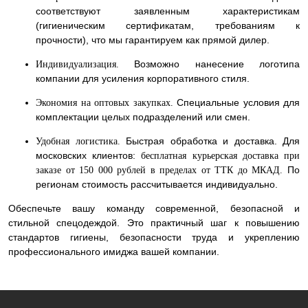
соответствуют заявленным характеристикам
(гигиеническим сертификатам, требованиям к
прочности), что мы гарантируем как прямой дилер.
Возможно нанесение логотипа
Индивидуализация.
компании для усиления корпоративного стиля.
Специальные условия для
Экономия на оптовых закупках.
комплектации целых подразделений или смен.
Быстрая обработка и доставка. Для
Удобная логистика.
московских клиентов:
бесплатная курьерская доставка при
По
заказе от 150 000 рублей в пределах от ТТК до МКАД.
регионам стоимость рассчитывается индивидуально.
Обеспечьте вашу команду современной, безопасной и
стильной спецодеждой. Это практичный шаг к повышению
стандартов гигиены, безопасности труда и укреплению
профессионального имиджа вашей компании.