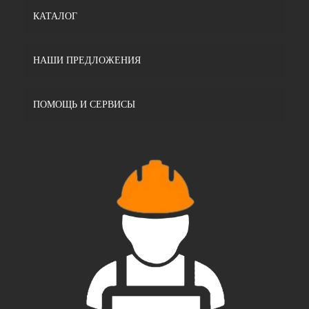
КАТАЛОГ
НАШИ ПРЕДЛОЖЕНИЯ
ПОМОЩЬ И СЕРВИСЫ