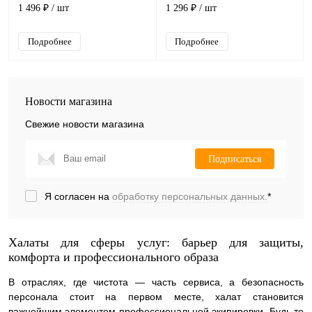
1 496 ₽
/ шт
1 296 ₽
/ шт
Подробнее
Подробнее
Новости магазина
Свежие новости магазина
Подписаться
Я согласен на
обработку персональных данных.
*
Халаты для сферы услуг: барьер для защиты,
комфорта и профессионального образа
В отраслях, где чистота — часть сервиса, а безопасность
персонала стоит на первом месте, халат становится
важнейшим элементом профессиональной экипировки. Будь то