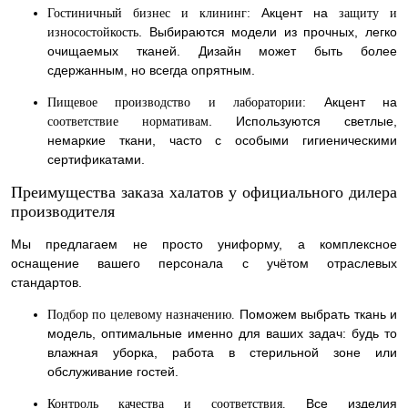
Акцент на
Гостиничный бизнес и клининг:
защиту и
. Выбираются модели из прочных, легко
износостойкость
очищаемых тканей. Дизайн может быть более
сдержанным, но всегда опрятным.
Акцент на
Пищевое производство и лаборатории:
. Используются светлые,
соответствие нормативам
немаркие ткани, часто с особыми гигиеническими
сертификатами.
Преимущества заказа халатов у официального дилера
производителя
Мы предлагаем не просто униформу, а комплексное
оснащение вашего персонала с учётом отраслевых
стандартов.
Поможем выбрать ткань и
Подбор по целевому назначению.
модель, оптимальные именно для ваших задач: будь то
влажная уборка, работа в стерильной зоне или
обслуживание гостей.
Все изделия
Контроль качества и соответствия.