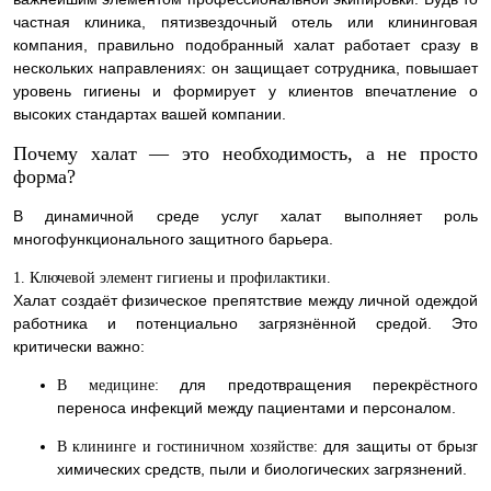
частная клиника, пятизвездочный отель или клининговая
компания, правильно подобранный халат работает сразу в
нескольких направлениях: он защищает сотрудника, повышает
уровень гигиены и формирует у клиентов впечатление о
высоких стандартах вашей компании.
Почему халат — это необходимость, а не просто
форма?
В динамичной среде услуг халат выполняет роль
многофункционального защитного барьера.
1. Ключевой элемент гигиены и профилактики.
Халат создаёт физическое препятствие между личной одеждой
работника и потенциально загрязнённой средой. Это
критически важно:
для предотвращения перекрёстного
В медицине:
переноса инфекций между пациентами и персоналом.
для защиты от брызг
В клининге и гостиничном хозяйстве:
химических средств, пыли и биологических загрязнений.