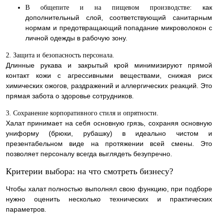
как
В общепите и на пищевом производстве:
дополнительный слой, соответствующий санитарным
нормам и предотвращающий попадание микроволокон с
личной одежды в рабочую зону.
2. Защита и безопасность персонала.
Длинные рукава и закрытый крой минимизируют прямой
контакт кожи с агрессивными веществами, снижая риск
химических ожогов, раздражений и аллергических реакций. Это
прямая забота о здоровье сотрудников.
3. Сохранение корпоративного стиля и опрятности.
Халат принимает на себя основную грязь, сохраняя основную
униформу (брюки, рубашку) в идеально чистом и
презентабельном виде на протяжении всей смены. Это
позволяет персоналу всегда выглядеть безупречно.
Критерии выбора: на что смотреть бизнесу?
Чтобы халат полностью выполнял свою функцию, при подборе
нужно оценить несколько технических и практических
параметров.