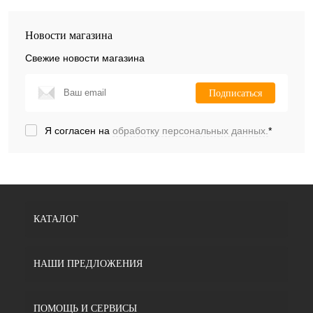
Новости магазина
Свежие новости магазина
Подписаться
Я согласен на
обработку персональных данных.
*
КАТАЛОГ
НАШИ ПРЕДЛОЖЕНИЯ
ПОМОЩЬ И СЕРВИСЫ