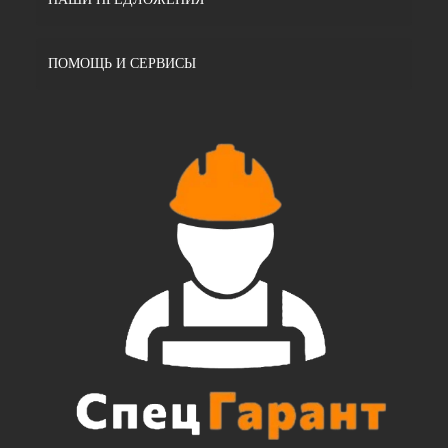
ПОМОЩЬ И СЕРВИСЫ