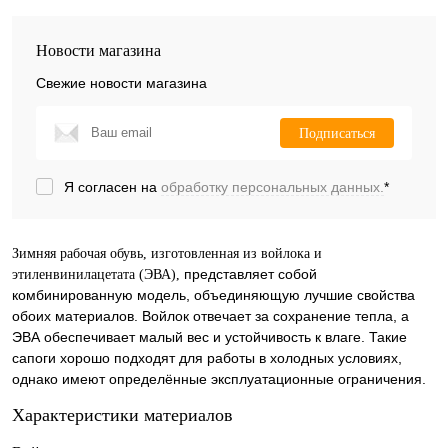
Новости магазина
Свежие новости магазина
Подписаться
Я согласен на
обработку персональных данных.
*
Зимняя рабочая обувь, изготовленная из войлока и
представляет собой
этиленвинилацетата (ЭВА),
комбинированную модель, объединяющую лучшие свойства
обоих материалов. Войлок отвечает за сохранение тепла, а
ЭВА обеспечивает малый вес и устойчивость к влаге. Такие
сапоги хорошо подходят для работы в холодных условиях,
однако имеют определённые эксплуатационные ограничения.
Характеристики материалов