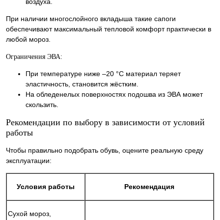
воздуха.
При наличии многослойного вкладыша такие сапоги
обеспечивают максимальный тепловой комфорт практически в
любой мороз.
Ограничения ЭВА:
При температуре ниже –20 °C материал теряет
эластичность, становится жёстким.
На обледенелых поверхностях подошва из ЭВА может
скользить.
Рекомендации по выбору в зависимости от условий
работы
Чтобы правильно подобрать обувь, оцените реальную среду
эксплуатации:
Условия работы
Рекомендация
Сухой мороз,