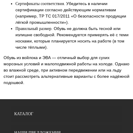
Убедитесь в наличии
Сертификаты соответствия.
сертификации согласно действующим нормативам
(например, ТР ТС 017/2011 «О безопасности продукции
лёгкой промышленности»).
Обувь не должна быть тесной или
Правильный размер.
излишне свободной. Рекомендуется примерять её с теми
носками, которые планируется носить на работе (в том
числе тёплыми).
Обувь из войлока и ЭВА — отличный выбор для сухих
морозных условий и малоподвижной работы на холоде. Однако
во влажной среде, при активном передвижении или на льду
стоит рассмотреть альтернативные варианты с более надёжной
подошвой.
КАТАЛОГ
НАШИ ПРЕДЛОЖЕНИЯ