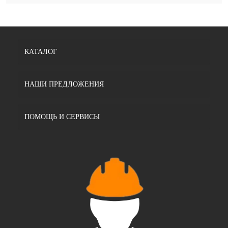
КАТАЛОГ
НАШИ ПРЕДЛОЖЕНИЯ
ПОМОЩЬ И СЕРВИСЫ