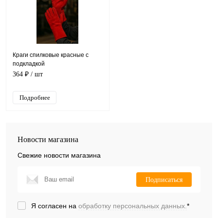
Краги спилковые красные с
подкладкой
364 ₽
/ шт
Подробнее
Новости магазина
Свежие новости магазина
Подписаться
Я согласен на
обработку персональных данных.
*