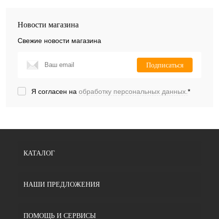
Новости магазина
Свежие новости магазина
Подписаться
Я согласен на
обработку персональных данных.
*
КАТАЛОГ
НАШИ ПРЕДЛОЖЕНИЯ
ПОМОЩЬ И СЕРВИСЫ