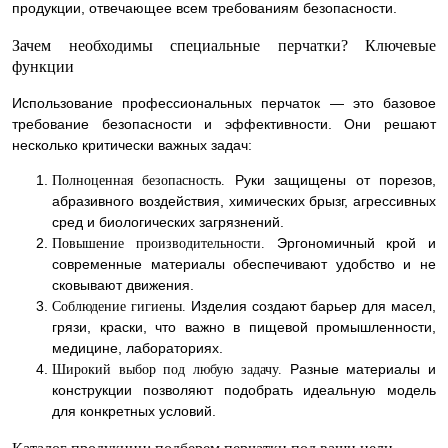
продукции, отвечающее всем требованиям безопасности.
Зачем необходимы специальные перчатки? Ключевые
функции
Использование профессиональных перчаток — это базовое
требование безопасности и эффективности. Они решают
несколько критически важных задач:
Руки защищены от порезов,
Полноценная безопасность.
абразивного воздействия, химических брызг, агрессивных
сред и биологических загрязнений.
Эргономичный крой и
Повышение производительности.
современные материалы обеспечивают удобство и не
сковывают движения.
Изделия создают барьер для масел,
Соблюдение гигиены.
грязи, краски, что важно в пищевой промышленности,
медицине, лабораториях.
Разные материалы и
Широкий выбор под любую задачу.
конструкции позволяют подобрать идеальную модель
для конкретных условий.