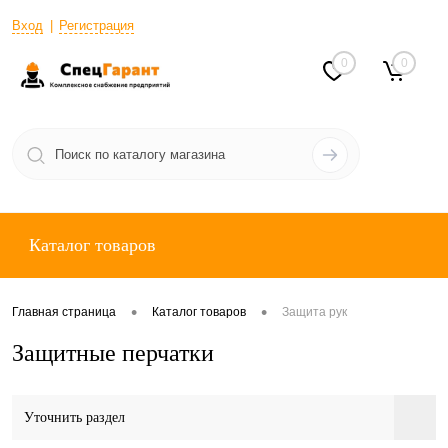
Вход
Регистрация
0
0
Каталог товаров
•
•
Главная страница
Каталог товаров
Защита рук
Защитные перчатки
Уточнить раздел