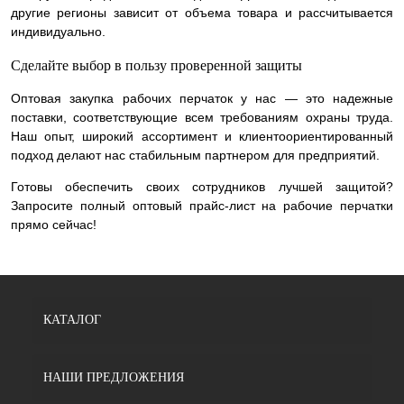
другие регионы зависит от объема товара и рассчитывается
индивидуально.
Сделайте выбор в пользу проверенной защиты
Оптовая закупка рабочих перчаток у нас — это надежные
поставки, соответствующие всем требованиям охраны труда.
Наш опыт, широкий ассортимент и клиентоориентированный
подход делают нас стабильным партнером для предприятий.
Готовы обеспечить своих сотрудников лучшей защитой?
Запросите полный оптовый прайс-лист на рабочие перчатки
прямо сейчас!
КАТАЛОГ
НАШИ ПРЕДЛОЖЕНИЯ