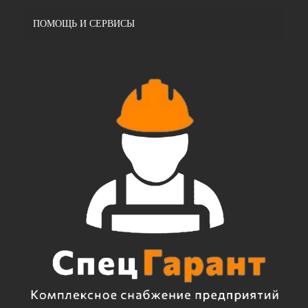
ПОМОЩЬ И СЕРВИСЫ