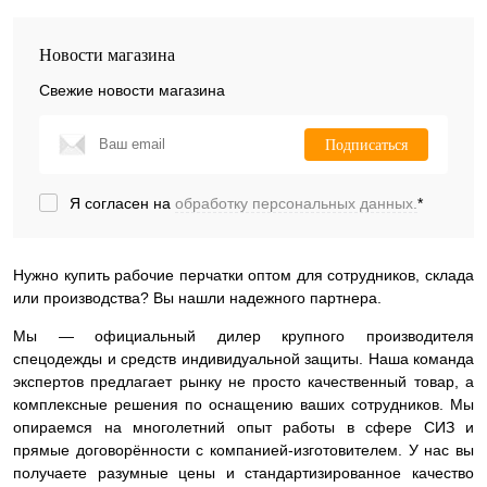
Новости магазина
Свежие новости магазина
Подписаться
Я согласен на
обработку персональных данных.
*
Нужно купить рабочие перчатки оптом для сотрудников, склада
или производства? Вы нашли надежного партнера.
Мы — официальный дилер крупного производителя
спецодежды и средств индивидуальной защиты. Наша команда
экспертов предлагает рынку не просто качественный товар, а
комплексные решения по оснащению ваших сотрудников. Мы
опираемся на многолетний опыт работы в сфере СИЗ и
прямые договорённости с компанией-изготовителем. У нас вы
получаете разумные цены и стандартизированное качество