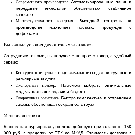
Автоматизированные линии и
Современного производства.
передовые технологии обеспечивают стабильное
качество.
Выходной контроль на
Многоступенчатого контроля.
производстве исключает поставку продукции с
дефектами.
Выгодные условия для оптовых заказчиков
Сотрудничая с нами, вы получаете не просто товар, а удобный
сервис:
на крупные и
Конкурентные цены и индивидуальные скидки
регулярные закупки.
Поможем выбрать оптимальные
Экспертный подбор.
модели под ваши задачи и бюджет.
Быстро комплектуем и отправляем
Оперативная логистика.
заказы, обеспечивая сохранность груза.
Условия доставки
Бесплатная курьерская доставка действует при заказе от 150
000 руб. в пределах от ТТК до МКАД. Стоимость доставки в