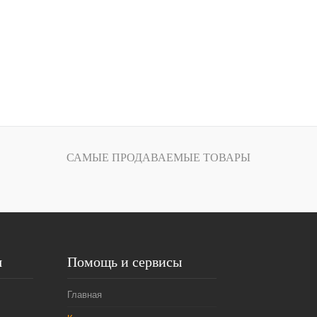
САМЫЕ ПРОДАВАЕМЫЕ ТОВАРЫ
я
Помощь и сервисы
Главная