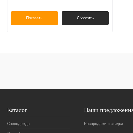
Показать
Сбросить
Каталог
Наши предложени
Спецодежда
Распродажи и скидки