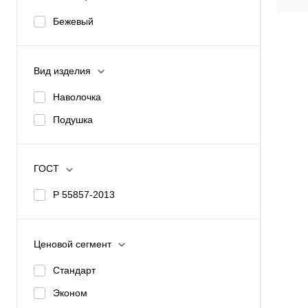
избр
Бежевый
Вид изделия
Наволочка
Подушка
ГОСТ
Р 55857-2013
Ценовой сегмент
Стандарт
Эконом