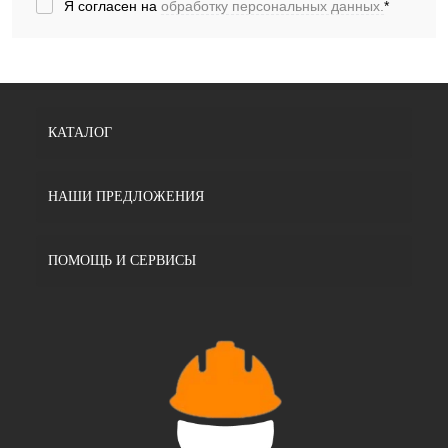
Я согласен на
обработку персональных данных.
*
КАТАЛОГ
НАШИ ПРЕДЛОЖЕНИЯ
ПОМОЩЬ И СЕРВИСЫ