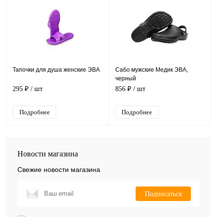
Тапочки для душа женские ЭВА
Сабо мужские Медик ЭВА,
черный
295 ₽
/ шт
856 ₽
/ шт
Подробнее
Подробнее
Новости магазина
Свежие новости магазина
Подписаться