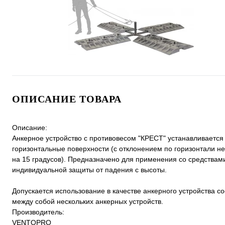
ОПИСАНИЕ ТОВАРА
Описание:
Анкерное устройство с противовесом "КРЕСТ" устанавливается
горизонтальные поверхности (с отклонением по горизонтали н
на 15 градусов). Предназначено для применения со средствам
индивидуальной защиты от падения с высоты.
Допускается использование в качестве анкерного устройства с
между собой нескольких анкерных устройств.
Производитель:
VENTOPRO