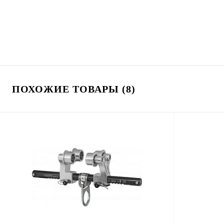
ПОХОЖИЕ ТОВАРЫ (8)