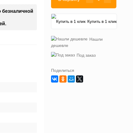
о безналичной
Купить в 1 клик
ей.
Нашли
дешевле
Под заказ
Поделиться