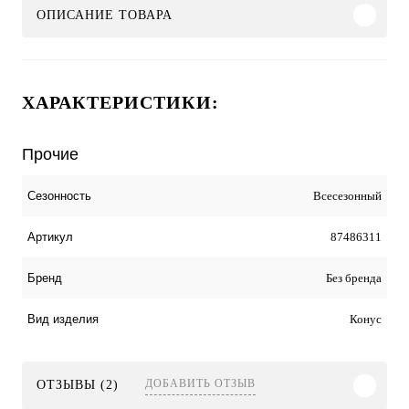
ОПИСАНИЕ ТОВАРА
ХАРАКТЕРИСТИКИ:
Прочие
Всесезонный
Сезонность
87486311
Артикул
Без бренда
Бренд
Конус
Вид изделия
ДОБАВИТЬ ОТЗЫВ
ОТЗЫВЫ (2)