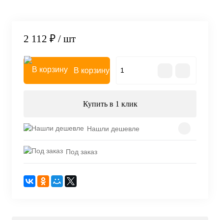
2 112 ₽
/ шт
В корзину
Купить в 1 клик
Нашли дешевле
Под заказ