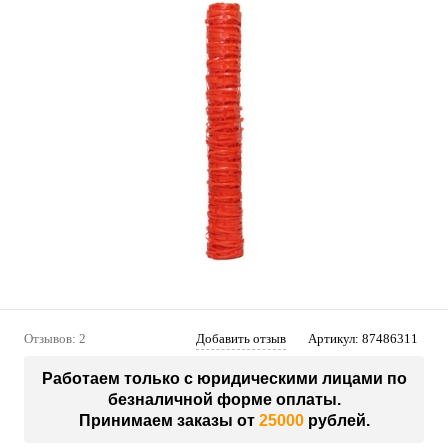
Отзывов: 2
Добавить отзыв
Артикул:
87486311
Работаем только с юридическими лицами по
безналичной форме оплаты.
Принимаем заказы от
25000
рублей.