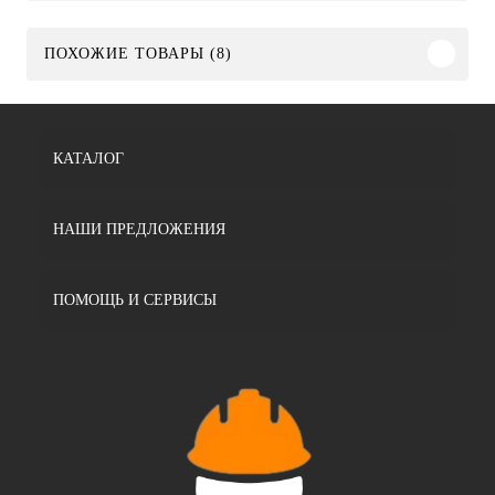
ПОХОЖИЕ ТОВАРЫ (8)
КАТАЛОГ
НАШИ ПРЕДЛОЖЕНИЯ
ПОМОЩЬ И СЕРВИСЫ