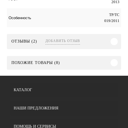
2013
ТР/ТС
Особенность
019/2011
ДОБАВИТЬ ОТЗЫВ
ОТЗЫВЫ (2)
ПОХОЖИЕ ТОВАРЫ (8)
КАТАЛОГ
НАШИ ПРЕДЛОЖЕНИЯ
ПОМОЩЬ И СЕРВИСЫ