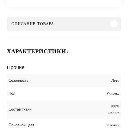
ОПИСАНИЕ ТОВАРА
ХАРАКТЕРИСТИКИ:
Прочие
Лето
Сезонность
Унисекс
Пол
100%
Состав ткани
хлопок
Зеленый
Основной цвет