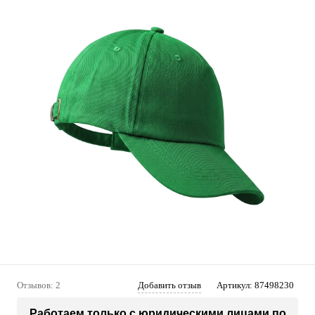
Отзывов: 2
Добавить отзыв
Артикул:
87498230
Работаем только с юридическими лицами по