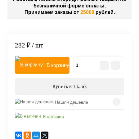
безналичной форме оплаты.
Принимаем заказы от
25000
рублей.
282 ₽
/ шт
В корзину
Купить в 1 клик
Нашли дешевле
В наличии