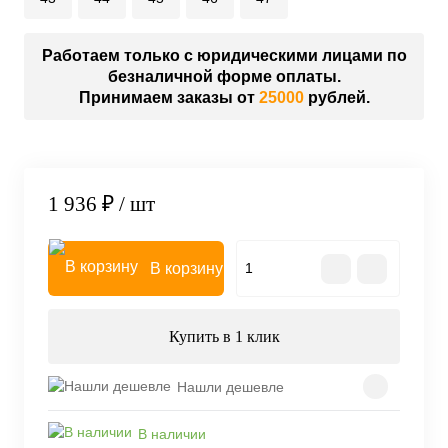
Работаем только с юридическими лицами по
безналичной форме оплаты.
Принимаем заказы от
25000
рублей.
1 936 ₽
/ шт
В корзину
Купить в 1 клик
Нашли дешевле
В наличии