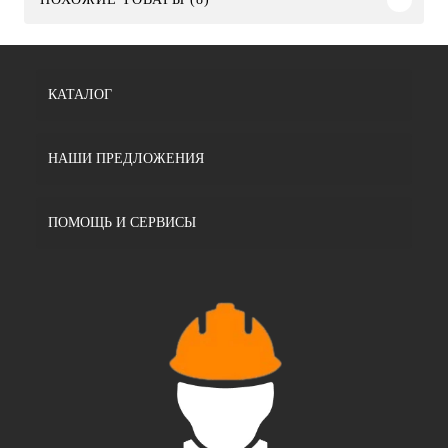
КАТАЛОГ
НАШИ ПРЕДЛОЖЕНИЯ
ПОМОЩЬ И СЕРВИСЫ