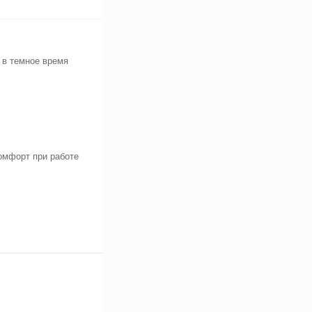
 в темное время
омфорт при работе