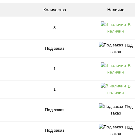
Количество
Наличие
В
3
наличии
Под
Под заказ
заказ
В
1
наличии
В
1
наличии
Под
Под заказ
заказ
Под
Под заказ
заказ