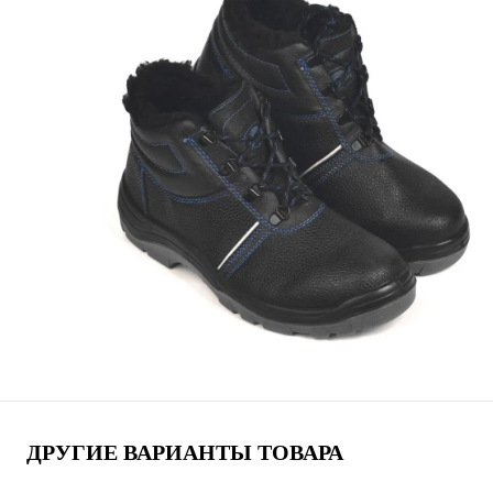
ДРУГИЕ ВАРИАНТЫ ТОВАРА