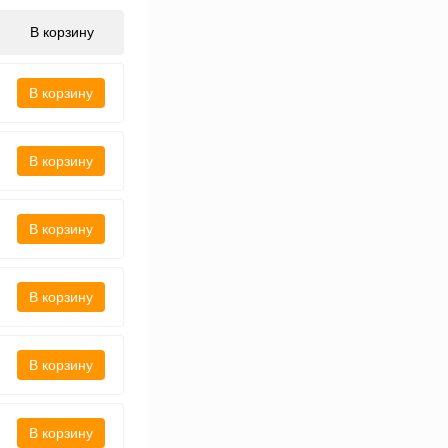
В корзину
В корзину
В корзину
В корзину
В корзину
В корзину
В корзину