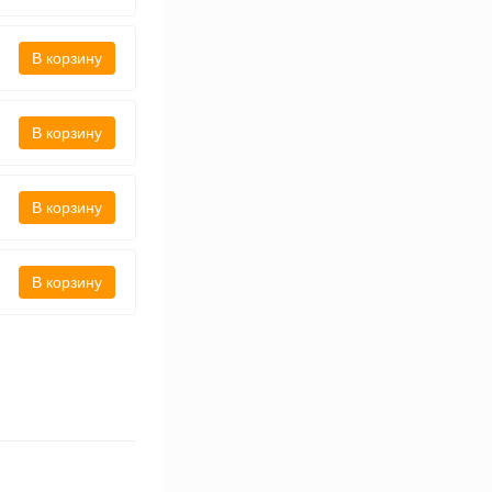
В корзину
В корзину
В корзину
В корзину