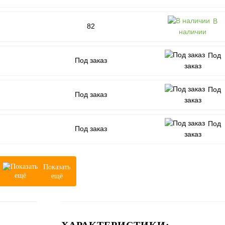
В
82
наличии
Под
Под заказ
заказ
Под
Под заказ
заказ
Под
Под заказ
заказ
Показать
ещё