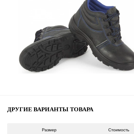
ДРУГИЕ ВАРИАНТЫ ТОВАРА
Размер
Стоимость