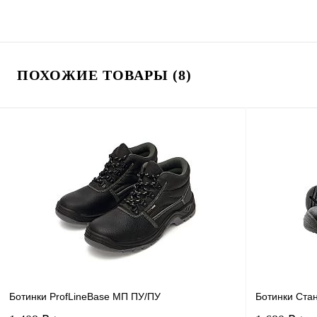
ПОХОЖИЕ ТОВАРЫ (8)
Ботинки ProfLineBase МП ПУ/ПУ
Ботинки Стан