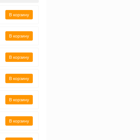
В корзину
В корзину
В корзину
В корзину
В корзину
В корзину