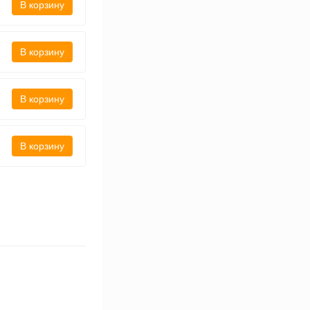
В корзину
В корзину
В корзину
В корзину