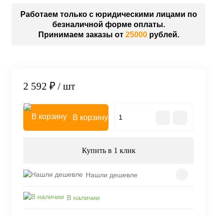
Работаем только с юридическими лицами по
безналичной форме оплаты.
Принимаем заказы от
25000
рублей.
2 592 ₽
/ шт
В корзину
Купить в 1 клик
Нашли дешевле
В наличии