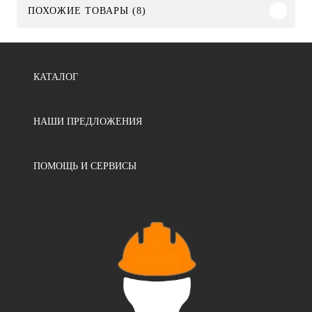
ПОХОЖИЕ ТОВАРЫ (8)
КАТАЛОГ
НАШИ ПРЕДЛОЖЕНИЯ
ПОМОЩЬ И СЕРВИСЫ