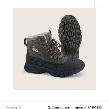
Отзывов: 2
Добавить отзыв
Артикул:
87497130