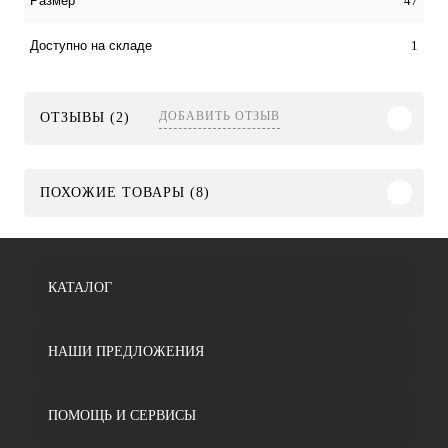
47
Размер
1
Доступно на складе
ДОБАВИТЬ ОТЗЫВ
ОТЗЫВЫ (2)
ПОХОЖИЕ ТОВАРЫ (8)
КАТАЛОГ
НАШИ ПРЕДЛОЖЕНИЯ
ПОМОЩЬ И СЕРВИСЫ