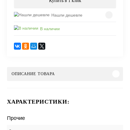
Купить в 1 клик
Нашли дешевле
В наличии
ОПИСАНИЕ ТОВАРА
ХАРАКТЕРИСТИКИ:
Прочие